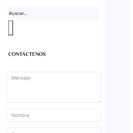
Buscar
CONTÁCTENOS