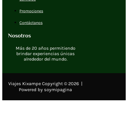
Promociones
Contáctanos
Nosotros
Más de 20 años permitiendo
brindar experiencias únicas
alrededor del mundo.
Viajes Kixampe Copyright © 2026 |
Powered by soymipagina